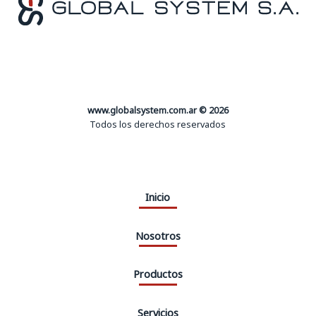
www.globalsystem.com.ar © 2026
Todos los derechos reservados
Inicio
Nosotros
Productos
Servicios