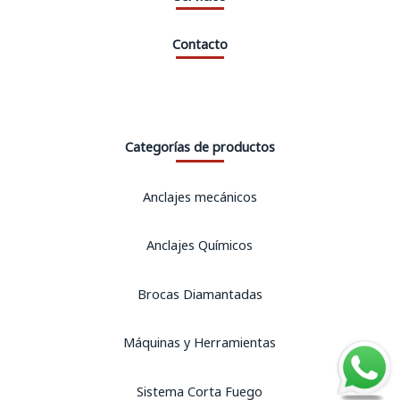
Contacto
Categorías de productos
Anclajes mecánicos
Anclajes Químicos
Brocas Diamantadas
Máquinas y Herramientas
Sistema Corta Fuego