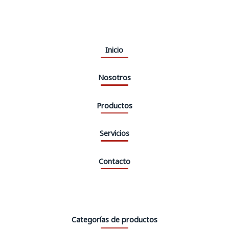
Inicio
Nosotros
Productos
Servicios
Contacto
Categorías de productos