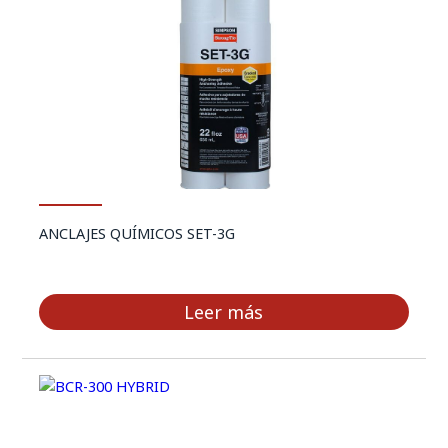
ANCLAJES QUÍMICOS SET-3G
Leer más