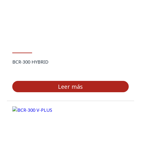
BCR-300 HYBRID
Leer más