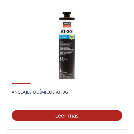
ANCLAJES QUÍMICOS AT-3G
Leer más