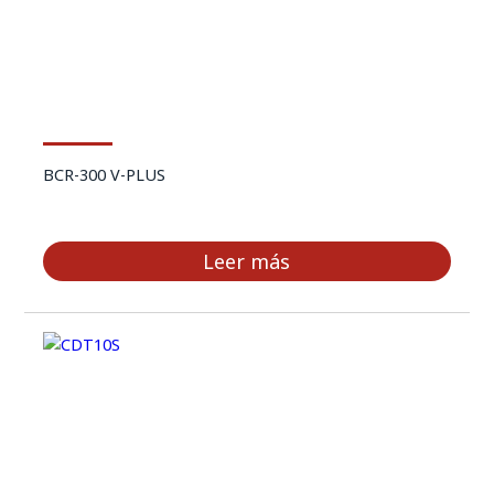
BCR-300 V-PLUS
Leer más