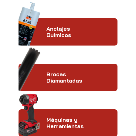
Anclajes
Químicos
Brocas
Diamantadas
Máquinas y
Herramientas