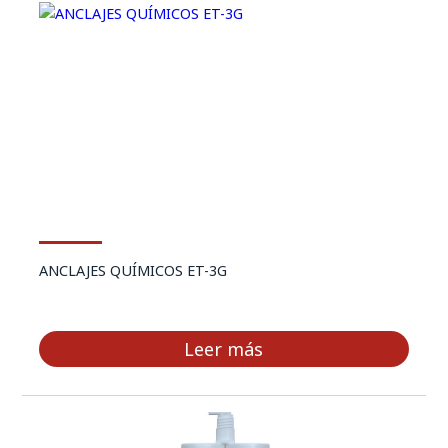
ANCLAJES QUÍMICOS ET-3G
Leer más