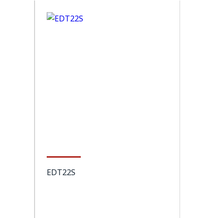
EDT22S