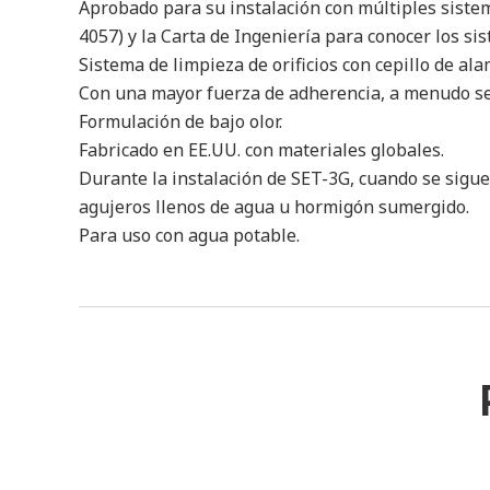
Aprobado para su instalación con múltiples sistema
4057) y la Carta de Ingeniería para conocer los s
Sistema de limpieza de orificios con cepillo de al
Con una mayor fuerza de adherencia, a menudo se 
Formulación de bajo olor.
Fabricado en EE.UU. con materiales globales.
Durante la instalación de SET-3G, cuando se sigue
agujeros llenos de agua u hormigón sumergido.
Para uso con agua potable.