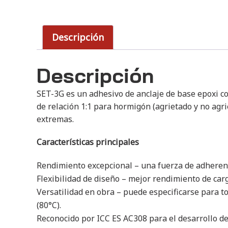
Descripción
Descripción
SET-3G es un adhesivo de anclaje de base epoxi c
de relación 1:1 para hormigón (agrietado y no agri
extremas.
Características principales
Rendimiento excepcional – una fuerza de adherenc
Flexibilidad de diseño – mejor rendimiento de car
Versatilidad en obra – puede especificarse para to
(80°C).
Reconocido por ICC ES AC308 para el desarrollo de