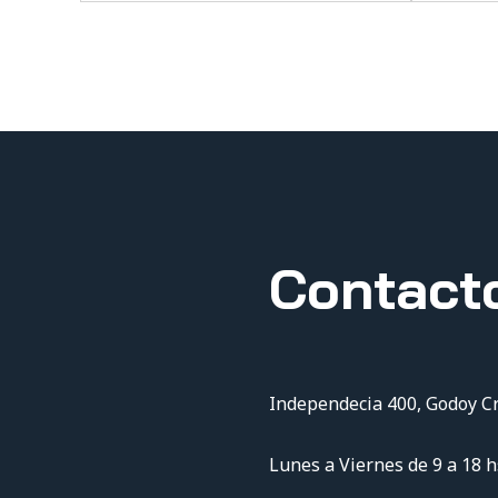
Contact
Independecia 400, Godoy C
Lunes a Viernes de 9 a 18 h