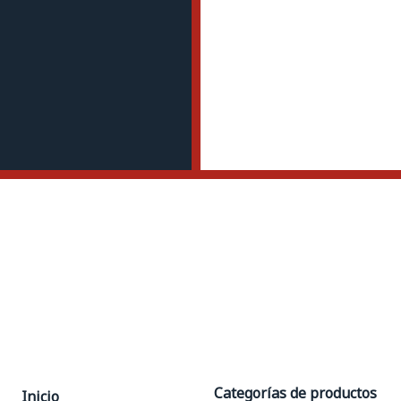
Categorías de productos
Inicio