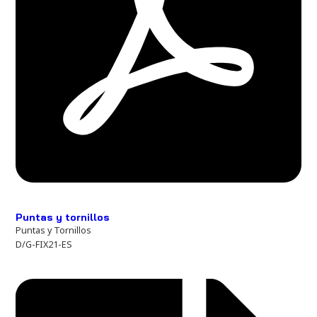
Puntas y tornillos
Puntas y Tornillos
D/G-FIX21-ES