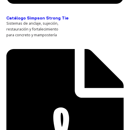
Catálogo Simpson Strong Tie
Sistemas de anclaje, sujeción,
restauración y fortalecimiento
para concreto y mampostería​