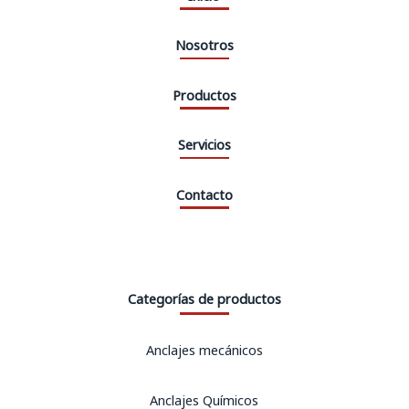
Nosotros
Productos
Servicios
Contacto
Categorías de productos
Anclajes mecánicos
Anclajes Químicos