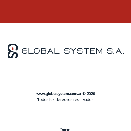
www.globalsystem.com.ar © 2026
Todos los derechos reservados
Inicio