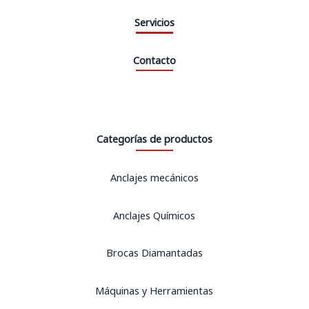
Servicios
Contacto
Categorías de productos
Anclajes mecánicos
Anclajes Químicos
Brocas Diamantadas
Máquinas y Herramientas