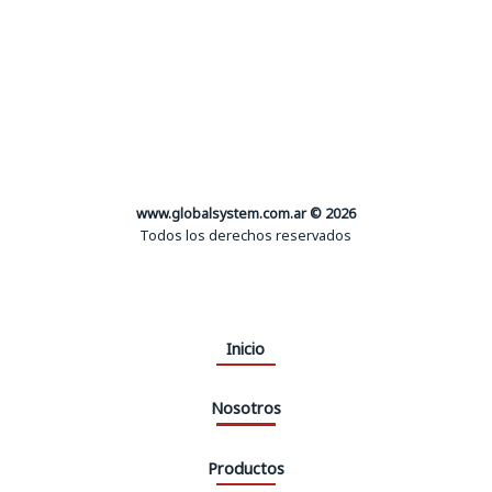
www.globalsystem.com.ar © 2026
Todos los derechos reservados
Inicio
Nosotros
Productos