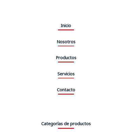
Inicio
Nosotros
Productos
Servicios
Contacto
Categorías de productos