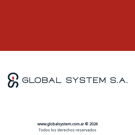
www.globalsystem.com.ar © 2026
Todos los derechos reservados