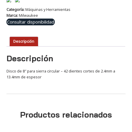
Categoría:
Máquinas y Herramientas
Marca:
Milwaukee
Consultar disponibilidad
Descripción
Descripción
Disco de 8″ para sierra circular – 42 dientes cortes de 2.4mm a
13.4mm de espesor
Productos relacionados