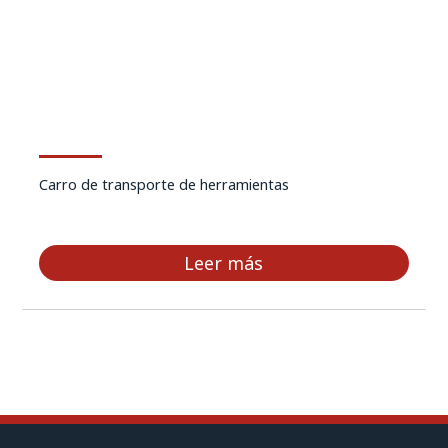
Carro de transporte de herramientas
Leer más