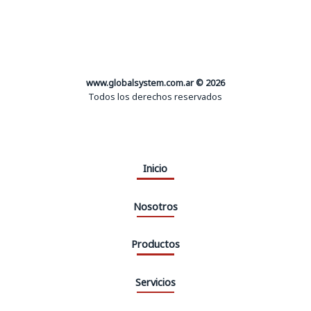
www.globalsystem.com.ar © 2026
Todos los derechos reservados
Inicio
Nosotros
Productos
Servicios