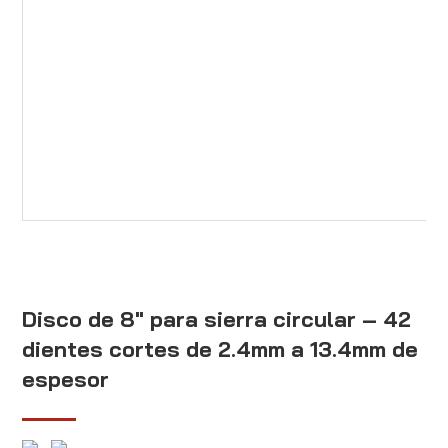
Disco de 8″ para sierra circular – 42
dientes cortes de 2.4mm a 13.4mm de
espesor