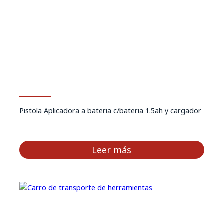
Pistola Aplicadora a bateria c/bateria 1.5ah y cargador
Leer más