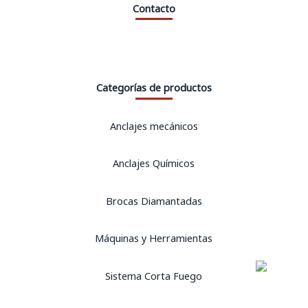
Contacto
Categorías de productos
Anclajes mecánicos
Anclajes Químicos
Brocas Diamantadas
Máquinas y Herramientas
Sistema Corta Fuego