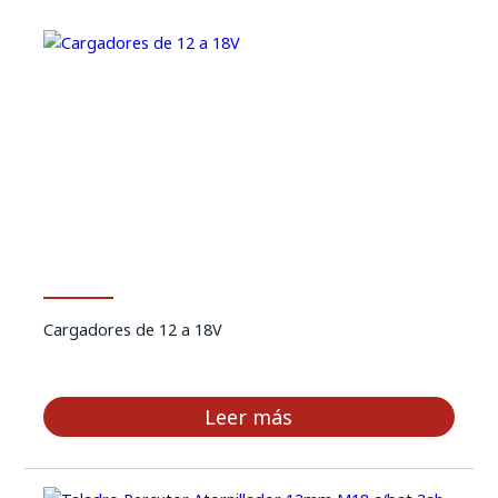
Cargadores de 12 a 18V
Leer más