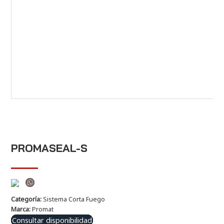
PROMASEAL-S
Categoría:
Sistema Corta Fuego
Marca:
Promat
Consultar disponibilidad