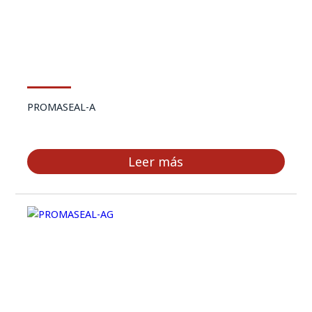
PROMASEAL-A
Leer más