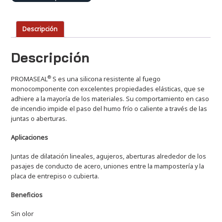
Descripción
Descripción
®
PROMASEAL
S es una silicona resistente al fuego
monocomponente con excelentes propiedades elásticas, que se
adhiere a la mayoría de los materiales. Su comportamiento en caso
de incendio impide el paso del humo frío o caliente a través de las
juntas o aberturas.
Aplicaciones
Juntas de dilatación lineales, agujeros, aberturas alrededor de los
pasajes de conducto de acero, uniones entre la mampostería y la
placa de entrepiso o cubierta.
Beneficios
Sin olor