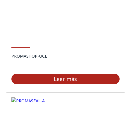
PROMASTOP-UCE
Leer más