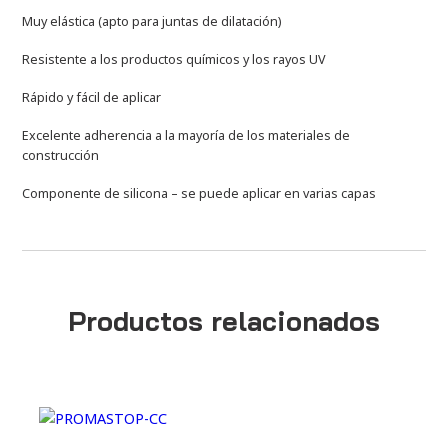
Muy elástica (apto para juntas de dilatación)
Resistente a los productos químicos y los rayos UV
Rápido y fácil de aplicar
Excelente adherencia a la mayoría de los materiales de
construcción
Componente de silicona – se puede aplicar en varias capas
Productos relacionados