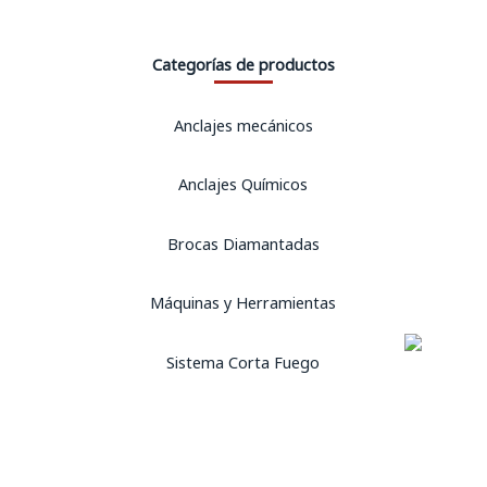
Categorías de productos
Anclajes mecánicos
Anclajes Químicos
Brocas Diamantadas
Máquinas y Herramientas
Sistema Corta Fuego