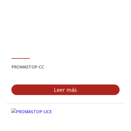
PROMASTOP-CC
Leer más