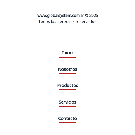
www.globalsystem.com.ar © 2026
Todos los derechos reservados
Inicio
Nosotros
Productos
Servicios
Contacto