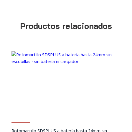
Productos relacionados
Rotomartillo SDSPLUS a batería hasta 24mm sin