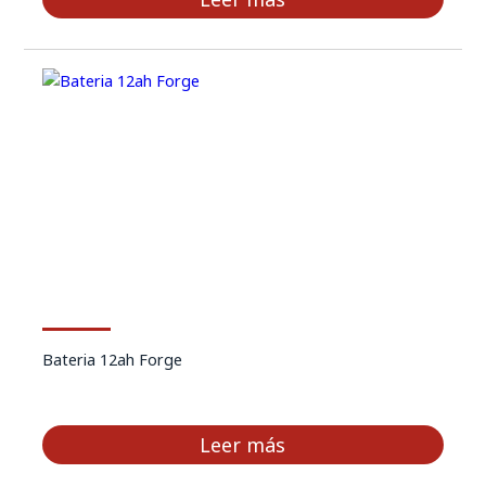
Bateria 12ah Forge
Leer más