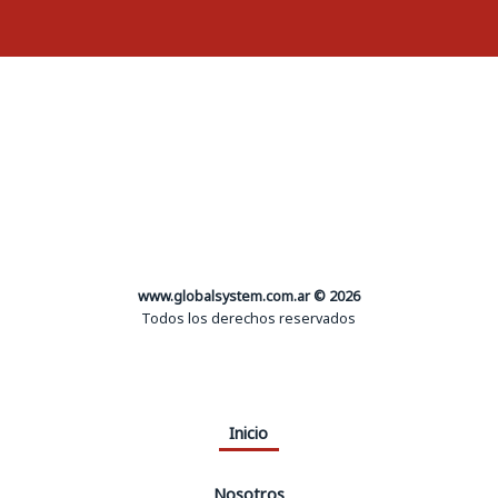
www.globalsystem.com.ar © 2026
Todos los derechos reservados
Inicio
Nosotros