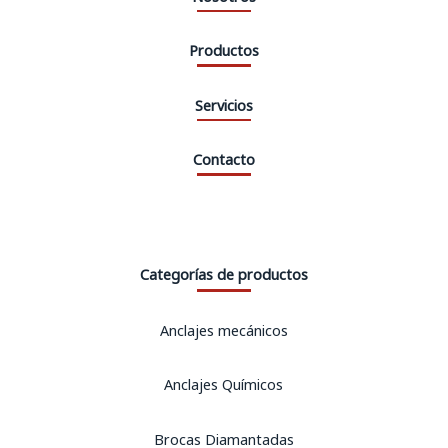
Productos
Servicios
Contacto
Categorías de productos
Anclajes mecánicos
Anclajes Químicos
Brocas Diamantadas