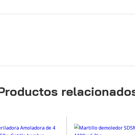
Productos relacionado