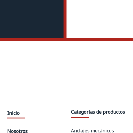
Categorías de productos
Inicio
Anclajes mecánicos
Nosotros