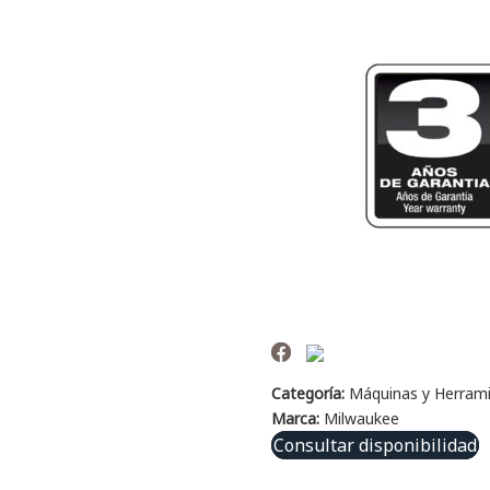
Categoría:
Máquinas y Herram
Marca:
Milwaukee
Consultar disponibilidad