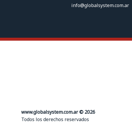
info@globalsystem.com.ar
www.globalsystem.com.ar © 2026
Todos los derechos reservados