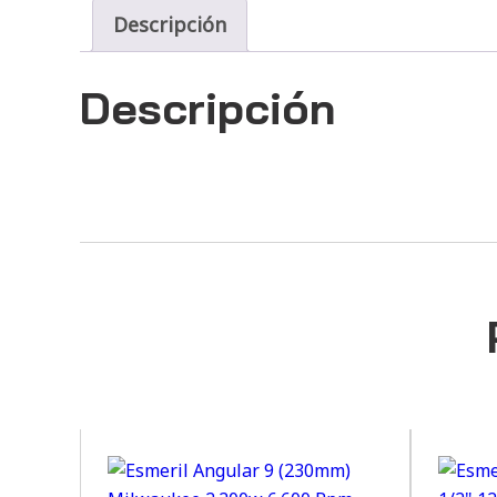
Descripción
Descripción