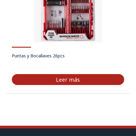
Puntas y Bocallaves 26pcs
Leer más