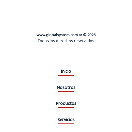
www.globalsystem.com.ar © 2026
Todos los derechos reservados
Inicio
Nosotros
Productos
Servicios