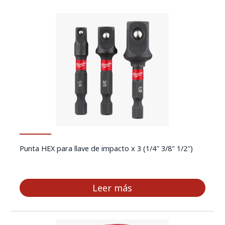
Punta HEX para llave de impacto x 3 (1/4″ 3/8″ 1/2″)
Leer más