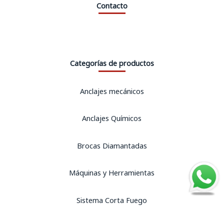
Contacto
Categorías de productos
Anclajes mecánicos
Anclajes Químicos
Brocas Diamantadas
Máquinas y Herramientas
Sistema Corta Fuego