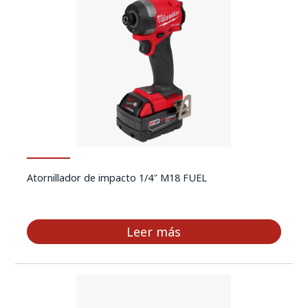
Atornillador de impacto 1/4″ M18 FUEL
Leer más