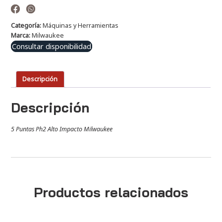
Categoría:
Máquinas y Herramientas
Marca:
Milwaukee
Consultar disponibilidad
Descripción
Descripción
5 Puntas Ph2 Alto Impacto Milwaukee
Productos relacionados